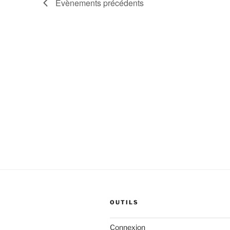
Évènements
précédents
OUTILS
Connexion