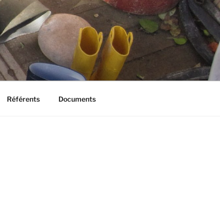
Référents
Documents