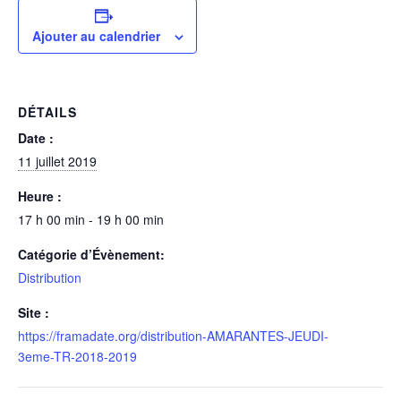
Ajouter au calendrier
DÉTAILS
Date :
11 juillet 2019
Heure :
17 h 00 min - 19 h 00 min
Catégorie d’Évènement:
Distribution
Site :
https://framadate.org/distribution-AMARANTES-JEUDI-
3eme-TR-2018-2019