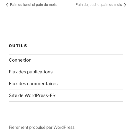
Pain du lundi et pain du mois
Pain du jeudi et pain du mois
OUTILS
Connexion
Flux des publications
Flux des commentaires
Site de WordPress-FR
Fièrement propulsé par WordPress