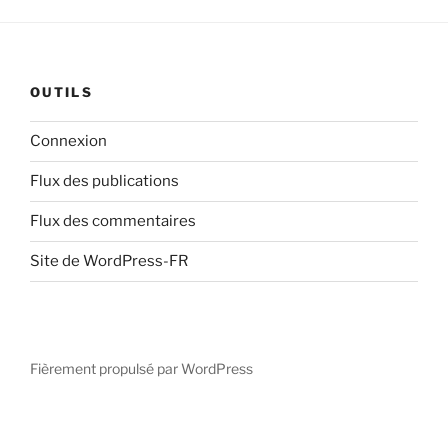
OUTILS
Connexion
Flux des publications
Flux des commentaires
Site de WordPress-FR
Fièrement propulsé par WordPress